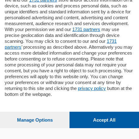
device, such as cookies and process personal data, such as
Cernobbio - Como
unique identifiers and standard information sent by a device for
Appartamento
personalised advertising and content, advertising and content
Situato nella tranquilla frazione di Piazza
measurement, audience research and services development.
Santo Stefano, in un contesto riservato e a
With your permission we and our
1731 partners
may use
pochi minuti …
precise geolocation data and identification through device
scanning. You may click to consent to our and our
1731
mq.
80
partners
’ processing as described above. Alternatively you may
access more detailed information and change your preferences
before consenting or to refuse consenting. Please note that
some processing of your personal data may not require your
consent, but you have a right to object to such processing. Your
preferences will apply to this website only. You can change
your preferences or withdraw your consent at any time by
Sezioni
returning to this site and clicking the
privacy policy
button at the
bottom of the webpage.
Settimanali
Manage Options
Accept All
Territorio
Sport