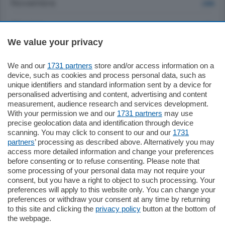
Novembre
2396
Ottobre
2557
We value your privacy
Settembre
2372
We and our
1731 partners
store and/or access information on a
Agosto
2203
device, such as cookies and process personal data, such as
unique identifiers and standard information sent by a device for
Luglio
personalised advertising and content, advertising and content
2507
measurement, audience research and services development.
With your permission we and our
1731 partners
may use
Giugno
2355
precise geolocation data and identification through device
scanning. You may click to consent to our and our
1731
Maggio
2576
partners
’ processing as described above. Alternatively you may
access more detailed information and change your preferences
Aprile
before consenting or to refuse consenting. Please note that
2500
some processing of your personal data may not require your
consent, but you have a right to object to such processing. Your
Marzo
2734
preferences will apply to this website only. You can change your
preferences or withdraw your consent at any time by returning
Febbraio
2343
to this site and clicking the
privacy policy
button at the bottom of
the webpage.