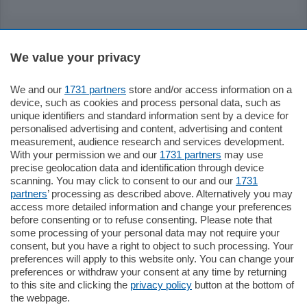
We value your privacy
2010
We and our
1731 partners
store and/or access information on a
Dicembre
3932
device, such as cookies and process personal data, such as
unique identifiers and standard information sent by a device for
Novembre
personalised advertising and content, advertising and content
3835
measurement, audience research and services development.
With your permission we and our
1731 partners
may use
Ottobre
3628
precise geolocation data and identification through device
scanning. You may click to consent to our and our
1731
Settembre
3725
partners
’ processing as described above. Alternatively you may
access more detailed information and change your preferences
before consenting or to refuse consenting. Please note that
Agosto
2919
some processing of your personal data may not require your
consent, but you have a right to object to such processing. Your
Luglio
3054
preferences will apply to this website only. You can change your
preferences or withdraw your consent at any time by returning
Giugno
to this site and clicking the
privacy policy
button at the bottom of
3259
the webpage.