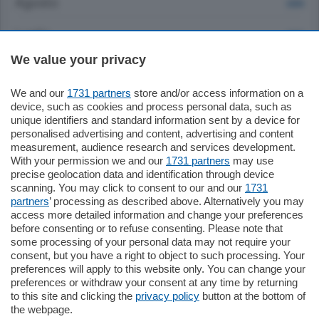
Agosto
2203
Luglio
2507
We value your privacy
Giugno
2355
We and our
1731 partners
store and/or access information on a
Maggio
2576
device, such as cookies and process personal data, such as
unique identifiers and standard information sent by a device for
Aprile
2500
personalised advertising and content, advertising and content
measurement, audience research and services development.
With your permission we and our
1731 partners
may use
Marzo
2734
precise geolocation data and identification through device
scanning. You may click to consent to our and our
1731
Febbraio
2343
partners
’ processing as described above. Alternatively you may
access more detailed information and change your preferences
Gennaio
before consenting or to refuse consenting. Please note that
2609
some processing of your personal data may not require your
consent, but you have a right to object to such processing. Your
preferences will apply to this website only. You can change your
preferences or withdraw your consent at any time by returning
to this site and clicking the
privacy policy
button at the bottom of
2014
the webpage.