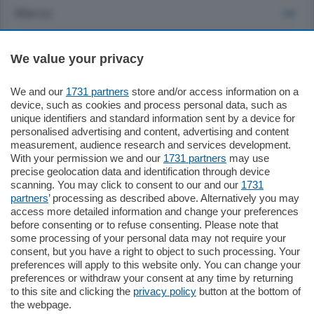
Marzo
737
Febbraio
676
We value your privacy
Gennaio
734
We and our
1731 partners
store and/or access information on a
device, such as cookies and process personal data, such as
unique identifiers and standard information sent by a device for
personalised advertising and content, advertising and content
measurement, audience research and services development.
2021
With your permission we and our
1731 partners
may use
precise geolocation data and identification through device
scanning. You may click to consent to our and our
1731
Dicembre
partners
’ processing as described above. Alternatively you may
736
access more detailed information and change your preferences
before consenting or to refuse consenting. Please note that
Novembre
787
some processing of your personal data may not require your
consent, but you have a right to object to such processing. Your
Ottobre
788
preferences will apply to this website only. You can change your
preferences or withdraw your consent at any time by returning
Settembre
to this site and clicking the
privacy policy
button at the bottom of
751
the webpage.