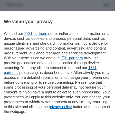
Gennaio
2992
We value your privacy
We and our
2011
1731 partners
store and/or access information on a
device, such as cookies and process personal data, such as
unique identifiers and standard information sent by a device for
personalised advertising and content, advertising and content
Dicembre
3886
measurement, audience research and services development.
With your permission we and our
1731 partners
may use
Novembre
3931
precise geolocation data and identification through device
scanning. You may click to consent to our and our
1731
Ottobre
partners
’ processing as described above. Alternatively you may
3912
access more detailed information and change your preferences
before consenting or to refuse consenting. Please note that
Settembre
3697
some processing of your personal data may not require your
consent, but you have a right to object to such processing. Your
Agosto
3464
preferences will apply to this website only. You can change your
preferences or withdraw your consent at any time by returning
Luglio
to this site and clicking the
privacy policy
button at the bottom of
3749
the webpage.