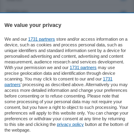
Febbraio
848
We value your privacy
Gennaio
839
We and our
1731 partners
store and/or access information on a
device, such as cookies and process personal data, such as
unique identifiers and standard information sent by a device for
personalised advertising and content, advertising and content
2019
measurement, audience research and services development.
With your permission we and our
1731 partners
may use
precise geolocation data and identification through device
Dicembre
841
scanning. You may click to consent to our and our
1731
partners
’ processing as described above. Alternatively you may
Novembre
access more detailed information and change your preferences
883
before consenting or to refuse consenting. Please note that
some processing of your personal data may not require your
Ottobre
847
consent, but you have a right to object to such processing. Your
preferences will apply to this website only. You can change your
Settembre
826
preferences or withdraw your consent at any time by returning
to this site and clicking the
privacy policy
button at the bottom of
the webpage.
Agosto
828