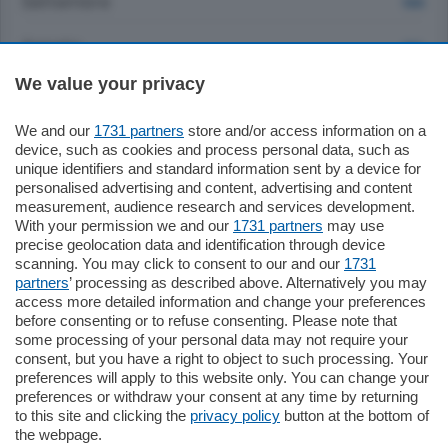
Settembre
1005
Agosto
823
We value your privacy
Luglio
888
We and our
1731 partners
store and/or access information on a
Giugno
1041
device, such as cookies and process personal data, such as
unique identifiers and standard information sent by a device for
Maggio
998
personalised advertising and content, advertising and content
measurement, audience research and services development.
Aprile
With your permission we and our
1731 partners
may use
931
precise geolocation data and identification through device
scanning. You may click to consent to our and our
1731
Marzo
980
partners
’ processing as described above. Alternatively you may
access more detailed information and change your preferences
Febbraio
798
before consenting or to refuse consenting. Please note that
some processing of your personal data may not require your
consent, but you have a right to object to such processing. Your
Gennaio
757
preferences will apply to this website only. You can change your
preferences or withdraw your consent at any time by returning
to this site and clicking the
privacy policy
button at the bottom of
the webpage.