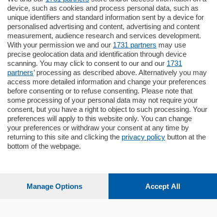
185.000
€
device, such as cookies and process personal data, such as
unique identifiers and standard information sent by a device for
Cernobbio - Como
personalised advertising and content, advertising and content
Appartamento
measurement, audience research and services development.
Situato nella tranquilla frazione di Piazza
With your permission we and our
1731 partners
may use
Santo Stefano, in un contesto riservato e a
precise geolocation data and identification through device
pochi minuti …
scanning. You may click to consent to our and our
1731
partners
’ processing as described above. Alternatively you may
mq.
80
access more detailed information and change your preferences
before consenting or to refuse consenting. Please note that
some processing of your personal data may not require your
consent, but you have a right to object to such processing. Your
preferences will apply to this website only. You can change
your preferences or withdraw your consent at any time by
returning to this site and clicking the
privacy policy
button at the
bottom of the webpage.
Sezioni
Settimanali
Manage Options
Accept All
Territorio