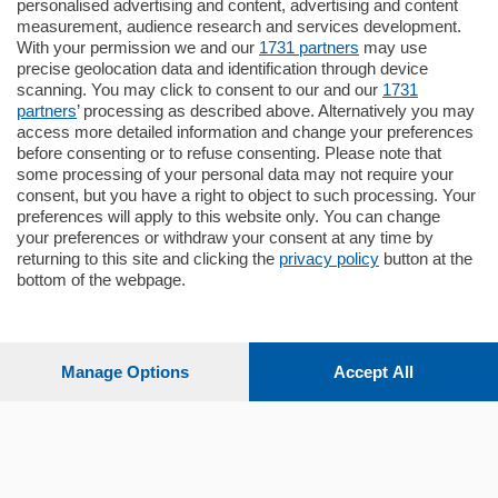
Como - Como
personalised advertising and content, advertising and content
Plurilocale
measurement, audience research and services development.
in zona residenziale e tranquilla,
With your permission we and our
1731 partners
may use
proponiamo prestigioso e luminoso
precise geolocation data and identification through device
appartamento all'ultimo piano di uno
scanning. You may click to consent to our and our
1731
stabile signorile …
partners
’ processing as described above. Alternatively you may
mq.
140
locali:
5
access more detailed information and change your preferences
before consenting or to refuse consenting. Please note that
some processing of your personal data may not require your
consent, but you have a right to object to such processing. Your
preferences will apply to this website only. You can change
your preferences or withdraw your consent at any time by
returning to this site and clicking the
privacy policy
button at the
Sezioni
bottom of the webpage.
Settimanali
Manage Options
Accept All
Territorio
Sport