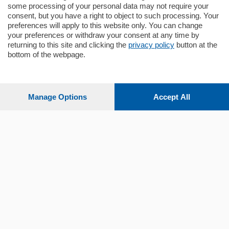
some processing of your personal data may not require your
consent, but you have a right to object to such processing. Your
preferences will apply to this website only. You can change
your preferences or withdraw your consent at any time by
returning to this site and clicking the
privacy policy
button at the
bottom of the webpage.
Sezioni
Settimanali
Manage Options
Accept All
Territorio
Sport
Chi Siamo
Servizi