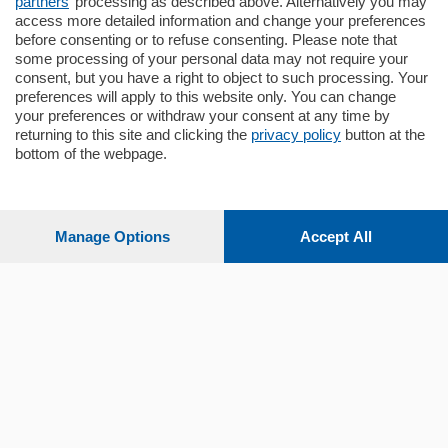
partners
’ processing as described above. Alternatively you may
mq.
80
access more detailed information and change your preferences
before consenting or to refuse consenting. Please note that
some processing of your personal data may not require your
consent, but you have a right to object to such processing. Your
preferences will apply to this website only. You can change
your preferences or withdraw your consent at any time by
returning to this site and clicking the
privacy policy
button at the
bottom of the webpage.
Sezioni
Settimanali
Manage Options
Accept All
Territorio
Sport
Chi Siamo
Servizi