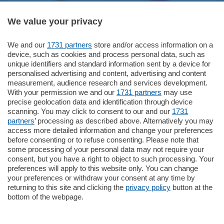
We value your privacy
We and our
1731 partners
store and/or access information on a
185.000
€
device, such as cookies and process personal data, such as
unique identifiers and standard information sent by a device for
Cernobbio - Como
personalised advertising and content, advertising and content
Appartamento
measurement, audience research and services development.
Situato nella tranquilla frazione di Piazza
With your permission we and our
1731 partners
may use
Santo Stefano, in un contesto riservato e a
precise geolocation data and identification through device
pochi minuti …
scanning. You may click to consent to our and our
1731
partners
’ processing as described above. Alternatively you may
mq.
80
access more detailed information and change your preferences
before consenting or to refuse consenting. Please note that
some processing of your personal data may not require your
consent, but you have a right to object to such processing. Your
preferences will apply to this website only. You can change
your preferences or withdraw your consent at any time by
returning to this site and clicking the
privacy policy
button at the
bottom of the webpage.
Sezioni