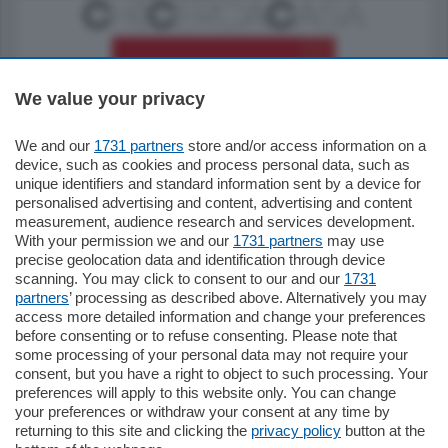
We value your privacy
We and our
1731 partners
store and/or access information on a
795.000
€
device, such as cookies and process personal data, such as
unique identifiers and standard information sent by a device for
Como - Como
personalised advertising and content, advertising and content
Quadrilocale
measurement, audience research and services development.
Zona Como Borghi. Nel complesso di
With your permission we and our
1731 partners
may use
nuova costruzione "JIULIUS" in Classe
precise geolocation data and identification through device
Energetica A2 proponiamo ampio
scanning. You may click to consent to our and our
1731
Quadrilocale …
partners
’ processing as described above. Alternatively you may
mq.
145
locali:
4
access more detailed information and change your preferences
before consenting or to refuse consenting. Please note that
some processing of your personal data may not require your
consent, but you have a right to object to such processing. Your
preferences will apply to this website only. You can change
your preferences or withdraw your consent at any time by
returning to this site and clicking the
privacy policy
button at the