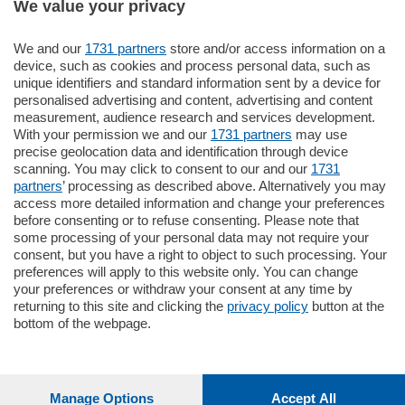
We value your privacy
We and our
1731 partners
store and/or access information on a
795.000
€
device, such as cookies and process personal data, such as
unique identifiers and standard information sent by a device for
Como - Como
personalised advertising and content, advertising and content
Quadrilocale
measurement, audience research and services development.
Zona Como Borghi. Nel complesso di
With your permission we and our
1731 partners
may use
nuova costruzione "JIULIUS" in Classe
precise geolocation data and identification through device
Energetica A2 proponiamo ampio
scanning. You may click to consent to our and our
1731
Quadrilocale …
partners
’ processing as described above. Alternatively you may
mq.
145
locali:
4
access more detailed information and change your preferences
before consenting or to refuse consenting. Please note that
some processing of your personal data may not require your
consent, but you have a right to object to such processing. Your
preferences will apply to this website only. You can change
your preferences or withdraw your consent at any time by
returning to this site and clicking the
privacy policy
button at the
bottom of the webpage.
Sezioni
Settimanali
Manage Options
Accept All