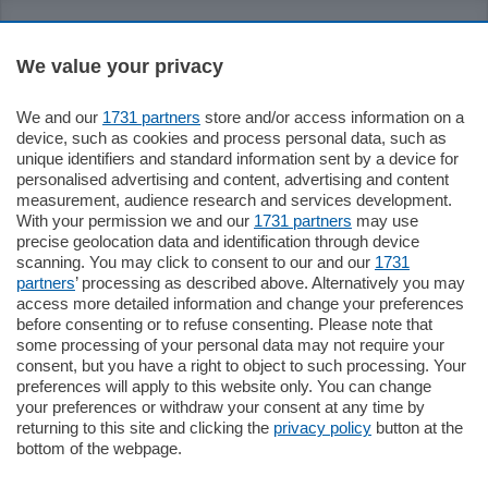
We value your privacy
We and our
1731 partners
store and/or access information on a
770.000
€
device, such as cookies and process personal data, such as
unique identifiers and standard information sent by a device for
Como - Como
personalised advertising and content, advertising and content
Plurilocale
measurement, audience research and services development.
in zona residenziale e tranquilla,
With your permission we and our
1731 partners
may use
proponiamo prestigioso e luminoso
precise geolocation data and identification through device
appartamento all'ultimo piano di uno
scanning. You may click to consent to our and our
1731
stabile signorile …
partners
’ processing as described above. Alternatively you may
mq.
140
locali:
5
access more detailed information and change your preferences
before consenting or to refuse consenting. Please note that
some processing of your personal data may not require your
consent, but you have a right to object to such processing. Your
preferences will apply to this website only. You can change
your preferences or withdraw your consent at any time by
returning to this site and clicking the
privacy policy
button at the
bottom of the webpage.
Sezioni