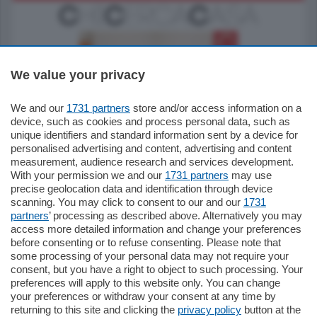
We value your privacy
We and our
1731 partners
store and/or access information on a
185.000
€
device, such as cookies and process personal data, such as
unique identifiers and standard information sent by a device for
Cernobbio - Como
personalised advertising and content, advertising and content
Appartamento
measurement, audience research and services development.
Situato nella tranquilla frazione di Piazza
With your permission we and our
1731 partners
may use
Santo Stefano, in un contesto riservato e a
precise geolocation data and identification through device
pochi minuti …
scanning. You may click to consent to our and our
1731
partners
’ processing as described above. Alternatively you may
mq.
80
access more detailed information and change your preferences
before consenting or to refuse consenting. Please note that
some processing of your personal data may not require your
consent, but you have a right to object to such processing. Your
preferences will apply to this website only. You can change
your preferences or withdraw your consent at any time by
returning to this site and clicking the
privacy policy
button at the