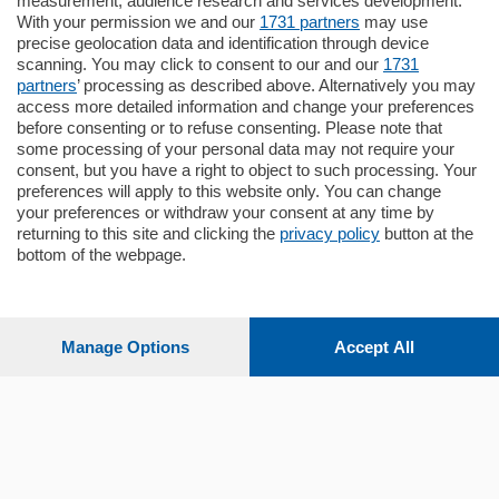
measurement, audience research and services development.
Situato nella tranquilla frazione di Piazza
With your permission we and our
1731 partners
may use
Santo Stefano, in un contesto riservato e a
precise geolocation data and identification through device
pochi minuti …
scanning. You may click to consent to our and our
1731
partners
’ processing as described above. Alternatively you may
mq.
80
access more detailed information and change your preferences
before consenting or to refuse consenting. Please note that
some processing of your personal data may not require your
consent, but you have a right to object to such processing. Your
preferences will apply to this website only. You can change
your preferences or withdraw your consent at any time by
returning to this site and clicking the
privacy policy
button at the
bottom of the webpage.
Sezioni
Settimanali
Manage Options
Accept All
Territorio
Sport