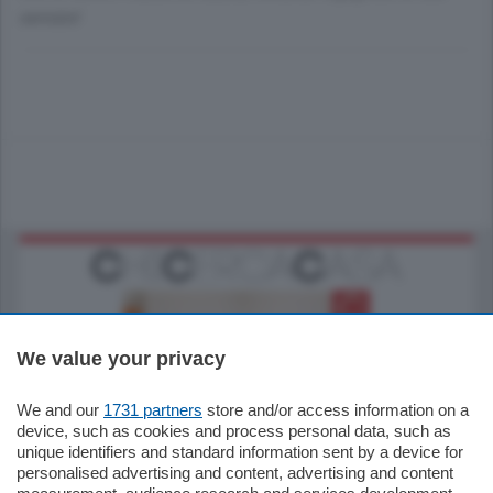
servizio!
We value your privacy
We and our
1731 partners
store and/or access information on a
185.000
€
device, such as cookies and process personal data, such as
unique identifiers and standard information sent by a device for
Cernobbio - Como
personalised advertising and content, advertising and content
Appartamento