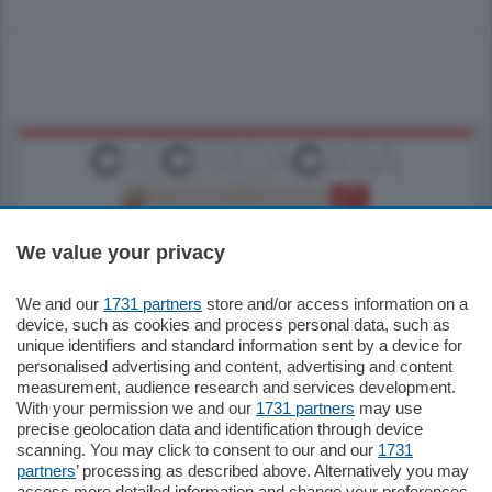
We value your privacy
We and our
1731 partners
store and/or access information on a
185.000
€
device, such as cookies and process personal data, such as
unique identifiers and standard information sent by a device for
Cernobbio - Como
personalised advertising and content, advertising and content
Appartamento
measurement, audience research and services development.
Situato nella tranquilla frazione di Piazza
With your permission we and our
1731 partners
may use
Santo Stefano, in un contesto riservato e a
precise geolocation data and identification through device
pochi minuti …
scanning. You may click to consent to our and our
1731
partners
’ processing as described above. Alternatively you may
mq.
80
access more detailed information and change your preferences