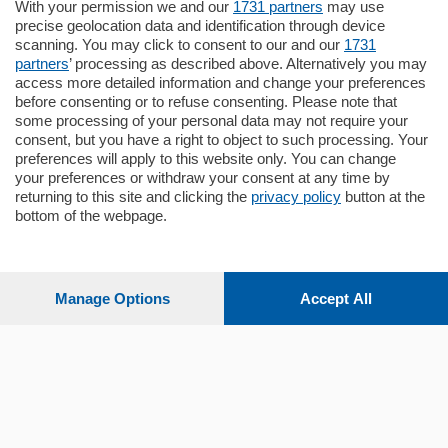
Zona Como Borghi. Nel complesso di
With your permission we and our
1731 partners
may use
nuova costruzione "JIULIUS" in Classe
precise geolocation data and identification through device
Energetica A2 proponiamo ampio
scanning. You may click to consent to our and our
1731
Quadrilocale …
partners
’ processing as described above. Alternatively you may
mq.
145
locali:
4
access more detailed information and change your preferences
before consenting or to refuse consenting. Please note that
some processing of your personal data may not require your
consent, but you have a right to object to such processing. Your
preferences will apply to this website only. You can change
your preferences or withdraw your consent at any time by
returning to this site and clicking the
privacy policy
button at the
bottom of the webpage.
Sezioni
Settimanali
Manage Options
Accept All
Territorio
Sport
Chi Siamo