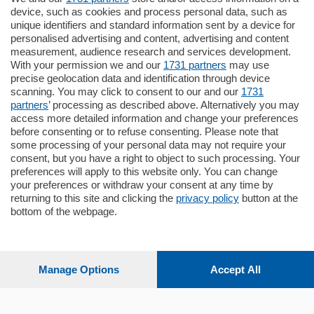
770.000
€
device, such as cookies and process personal data, such as
unique identifiers and standard information sent by a device for
Como - Como
personalised advertising and content, advertising and content
Plurilocale
measurement, audience research and services development.
in zona residenziale e tranquilla,
With your permission we and our
1731 partners
may use
proponiamo prestigioso e luminoso
precise geolocation data and identification through device
appartamento all'ultimo piano di uno
scanning. You may click to consent to our and our
1731
stabile signorile …
partners
’ processing as described above. Alternatively you may
mq.
140
locali:
5
access more detailed information and change your preferences
before consenting or to refuse consenting. Please note that
some processing of your personal data may not require your
consent, but you have a right to object to such processing. Your
preferences will apply to this website only. You can change
your preferences or withdraw your consent at any time by
returning to this site and clicking the
privacy policy
button at the
bottom of the webpage.
Sezioni
Settimanali
Manage Options
Accept All
Territorio