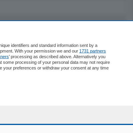
Servizi
Necrologie
que identifiers and standard information sent by a
lopment. With your permission we and our
1731 partners
Pubblicità
tners
’ processing as described above. Alternatively you
Concorsi
at some processing of your personal data may not require
Abbonamenti
nge your preferences or withdraw your consent at any time
Più letti
Le aziende comunicano
Speciali
Cinema
ChiCercaCasa
Archivio
Meteo
Skill Alexa
Elezioni 2024