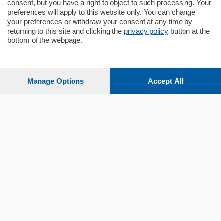
consent, but you have a right to object to such processing. Your
preferences will apply to this website only. You can change
your preferences or withdraw your consent at any time by
returning to this site and clicking the
privacy policy
button at the
bottom of the webpage.
Sezioni
Settimanali
Manage Options
Accept All
Territorio
Sport
Chi Siamo
Servizi