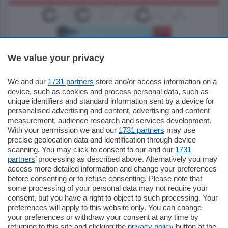
We value your privacy
We and our
1731 partners
store and/or access information on a
770.000
€
device, such as cookies and process personal data, such as
unique identifiers and standard information sent by a device for
Como - Como
personalised advertising and content, advertising and content
Plurilocale
measurement, audience research and services development.
in zona residenziale e tranquilla,
With your permission we and our
1731 partners
may use
proponiamo prestigioso e luminoso
precise geolocation data and identification through device
appartamento all'ultimo piano di uno
scanning. You may click to consent to our and our
1731
stabile signorile …
partners
’ processing as described above. Alternatively you may
mq.
140
locali:
5
access more detailed information and change your preferences
before consenting or to refuse consenting. Please note that
some processing of your personal data may not require your
consent, but you have a right to object to such processing. Your
preferences will apply to this website only. You can change
your preferences or withdraw your consent at any time by
returning to this site and clicking the
privacy policy
button at the