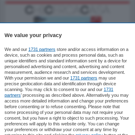
We value your privacy
We and our
1731 partners
store and/or access information on a
770.000
€
device, such as cookies and process personal data, such as
unique identifiers and standard information sent by a device for
Como - Como
personalised advertising and content, advertising and content
Plurilocale
measurement, audience research and services development.
in zona residenziale e tranquilla,
With your permission we and our
1731 partners
may use
proponiamo prestigioso e luminoso
precise geolocation data and identification through device
appartamento all'ultimo piano di uno
scanning. You may click to consent to our and our
1731
stabile signorile …
partners
’ processing as described above. Alternatively you may
mq.
140
locali:
5
access more detailed information and change your preferences
before consenting or to refuse consenting. Please note that
some processing of your personal data may not require your
consent, but you have a right to object to such processing. Your
preferences will apply to this website only. You can change
your preferences or withdraw your consent at any time by