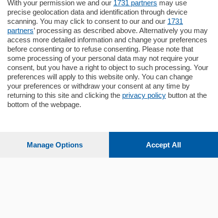
in zona residenziale e tranquilla,
With your permission we and our
1731 partners
may use
proponiamo prestigioso e luminoso
precise geolocation data and identification through device
appartamento all'ultimo piano di uno
scanning. You may click to consent to our and our
1731
stabile signorile …
partners
’ processing as described above. Alternatively you may
mq.
140
locali:
5
access more detailed information and change your preferences
before consenting or to refuse consenting. Please note that
some processing of your personal data may not require your
consent, but you have a right to object to such processing. Your
preferences will apply to this website only. You can change
your preferences or withdraw your consent at any time by
returning to this site and clicking the
privacy policy
button at the
bottom of the webpage.
Sezioni
Settimanali
Manage Options
Accept All
Territorio
Sport
Chi Siamo