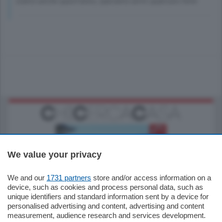
siamo anche quest’anno, speriamo arrivi qualcuno forte
We value your privacy
We and our
1731 partners
store and/or access information on a
770.000
€
device, such as cookies and process personal data, such as
unique identifiers and standard information sent by a device for
Como - Como
personalised advertising and content, advertising and content
Plurilocale
measurement, audience research and services development.