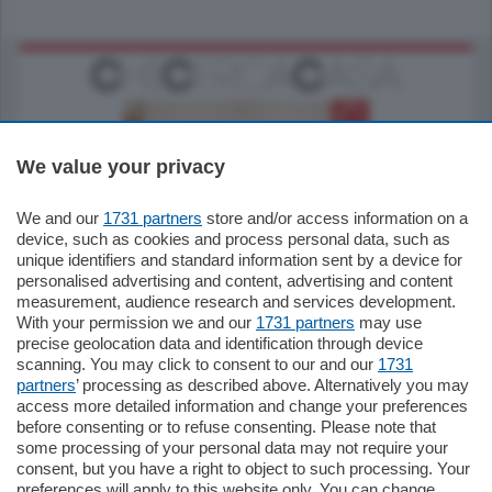
We value your privacy
We and our
1731 partners
store and/or access information on a
185.000
€
device, such as cookies and process personal data, such as
unique identifiers and standard information sent by a device for
Cernobbio - Como
personalised advertising and content, advertising and content
Appartamento
measurement, audience research and services development.
Situato nella tranquilla frazione di Piazza
With your permission we and our
1731 partners
may use
Santo Stefano, in un contesto riservato e a
precise geolocation data and identification through device
pochi minuti …
scanning. You may click to consent to our and our
1731
partners
’ processing as described above. Alternatively you may
mq.
80
access more detailed information and change your preferences
before consenting or to refuse consenting. Please note that
some processing of your personal data may not require your
consent, but you have a right to object to such processing. Your
preferences will apply to this website only. You can change