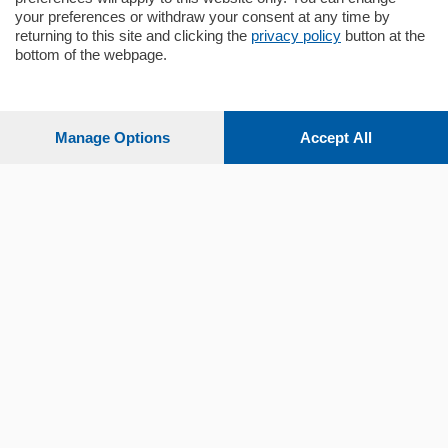
your preferences or withdraw your consent at any time by
returning to this site and clicking the
privacy policy
button at the
bottom of the webpage.
Sezioni
Settimanali
Manage Options
Accept All
Territorio
Sport
Chi Siamo
Servizi