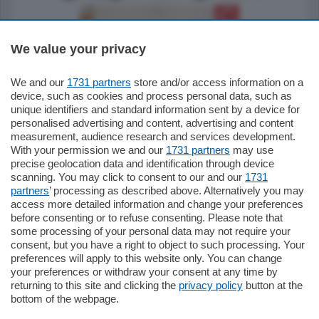
We value your privacy
We and our
1731 partners
store and/or access information on a
185.000
€
device, such as cookies and process personal data, such as
unique identifiers and standard information sent by a device for
Cernobbio - Como
personalised advertising and content, advertising and content
Appartamento
measurement, audience research and services development.
Situato nella tranquilla frazione di Piazza
With your permission we and our
1731 partners
may use
Santo Stefano, in un contesto riservato e a
precise geolocation data and identification through device
pochi minuti …
scanning. You may click to consent to our and our
1731
partners
’ processing as described above. Alternatively you may
mq.
80
access more detailed information and change your preferences
before consenting or to refuse consenting. Please note that
some processing of your personal data may not require your
consent, but you have a right to object to such processing. Your
preferences will apply to this website only. You can change
your preferences or withdraw your consent at any time by
returning to this site and clicking the
privacy policy
button at the
Sezioni
bottom of the webpage.