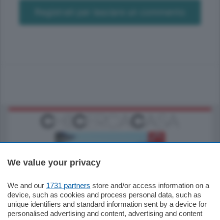
Registrati per lasciare un commento
We value your privacy
We and our
1731 partners
store and/or access information on a
770.000
€
device, such as cookies and process personal data, such as
unique identifiers and standard information sent by a device for
Como - Como
personalised advertising and content, advertising and content