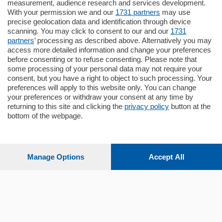
Plurilocale
measurement, audience research and services development.
in zona residenziale e tranquilla,
With your permission we and our
1731 partners
may use
proponiamo prestigioso e luminoso
precise geolocation data and identification through device
appartamento all'ultimo piano di uno
scanning. You may click to consent to our and our
1731
stabile signorile …
partners
’ processing as described above. Alternatively you may
mq.
140
locali:
5
access more detailed information and change your preferences
before consenting or to refuse consenting. Please note that
some processing of your personal data may not require your
consent, but you have a right to object to such processing. Your
preferences will apply to this website only. You can change
your preferences or withdraw your consent at any time by
returning to this site and clicking the
privacy policy
button at the
Sezioni
bottom of the webpage.
Settimanali
Manage Options
Accept All
Territorio
Sport