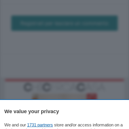
Registrati per lasciare un commento
We value your privacy
We and our
1731 partners
store and/or access information on a