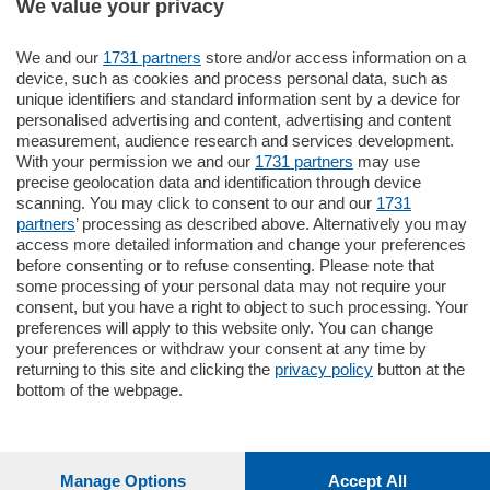
We value your privacy
Sezioni
We and our
1731 partners
store and/or access information on a
device, such as cookies and process personal data, such as
Settimanali
unique identifiers and standard information sent by a device for
personalised advertising and content, advertising and content
measurement, audience research and services development.
Territorio
With your permission we and our
1731 partners
may use
precise geolocation data and identification through device
scanning. You may click to consent to our and our
1731
Sport
partners
’ processing as described above. Alternatively you may
access more detailed information and change your preferences
before consenting or to refuse consenting. Please note that
Chi Siamo
some processing of your personal data may not require your
consent, but you have a right to object to such processing. Your
preferences will apply to this website only. You can change
Servizi
your preferences or withdraw your consent at any time by
returning to this site and clicking the
privacy policy
button at the
bottom of the webpage.
© COPYRIGHT 2026 - La Provincia di Como S.r.l. P. IVA
Manage Options
Accept All