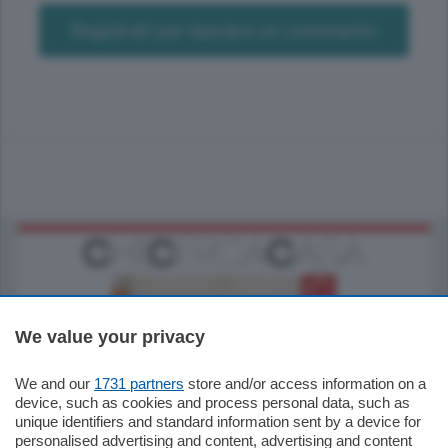
Registrati per lasciare un commento
We value your privacy
We and our
1731 partners
store and/or access information on a
185.000
€
device, such as cookies and process personal data, such as
unique identifiers and standard information sent by a device for
Cernobbio - Como
personalised advertising and content, advertising and content