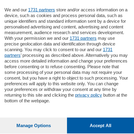
We and our
1731 partners
store and/or access information on a
770.000
€
device, such as cookies and process personal data, such as
unique identifiers and standard information sent by a device for
Como - Como
personalised advertising and content, advertising and content
Plurilocale
measurement, audience research and services development.
in zona residenziale e tranquilla,
With your permission we and our
1731 partners
may use
proponiamo prestigioso e luminoso
precise geolocation data and identification through device
appartamento all'ultimo piano di uno
scanning. You may click to consent to our and our
1731
stabile signorile …
partners
’ processing as described above. Alternatively you may
mq.
140
locali:
5
access more detailed information and change your preferences
before consenting or to refuse consenting. Please note that
some processing of your personal data may not require your
consent, but you have a right to object to such processing. Your
preferences will apply to this website only. You can change
your preferences or withdraw your consent at any time by
returning to this site and clicking the
privacy policy
button at the
bottom of the webpage.
Sezioni
Settimanali
Manage Options
Accept All