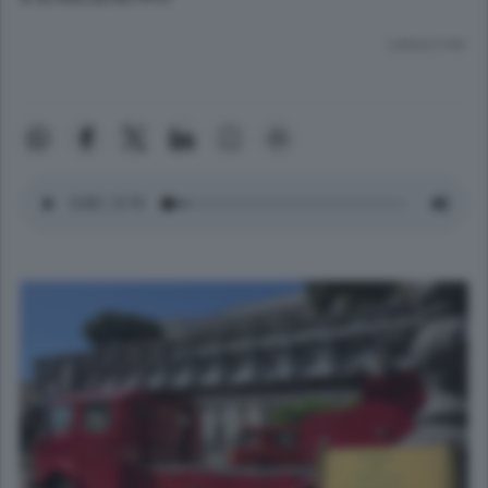
Lettura 2 min.