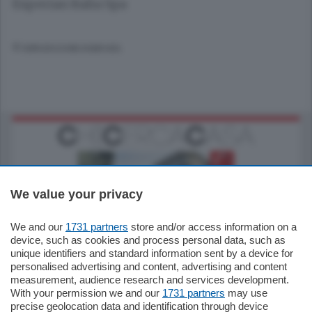
Experian Italia Spa
© RIPRODUZIONE RISERVATA
We value your privacy
We and our
1731 partners
store and/or access information on a
795.000
€
device, such as cookies and process personal data, such as
unique identifiers and standard information sent by a device for
Como - Como
personalised advertising and content, advertising and content
Quadrilocale
measurement, audience research and services development.
Zona Como Borghi. Nel complesso di
With your permission we and our
1731 partners
may use
nuova costruzione "JIULIUS" in Classe
precise geolocation data and identification through device
Energetica A2 proponiamo ampio