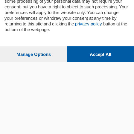
some processing of your personal data may not require your
consent, but you have a right to object to such processing. Your
preferences will apply to this website only. You can change
your preferences or withdraw your consent at any time by
returning to this site and clicking the
privacy policy
button at the
bottom of the webpage.
Sezioni
Settimanali
Manage Options
Accept All
Territorio
Sport
Chi Siamo
Servizi