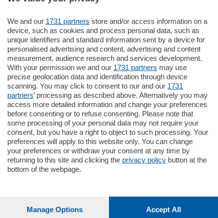
We and our
1731 partners
store and/or access information on a
185.000
€
device, such as cookies and process personal data, such as
unique identifiers and standard information sent by a device for
Cernobbio - Como
personalised advertising and content, advertising and content
Appartamento
measurement, audience research and services development.
Situato nella tranquilla frazione di Piazza
With your permission we and our
1731 partners
may use
Santo Stefano, in un contesto riservato e a
precise geolocation data and identification through device
pochi minuti …
scanning. You may click to consent to our and our
1731
partners
’ processing as described above. Alternatively you may
mq.
80
access more detailed information and change your preferences
before consenting or to refuse consenting. Please note that
some processing of your personal data may not require your
consent, but you have a right to object to such processing. Your
preferences will apply to this website only. You can change
your preferences or withdraw your consent at any time by
returning to this site and clicking the
privacy policy
button at the
bottom of the webpage.
Sezioni
Settimanali
Manage Options
Accept All