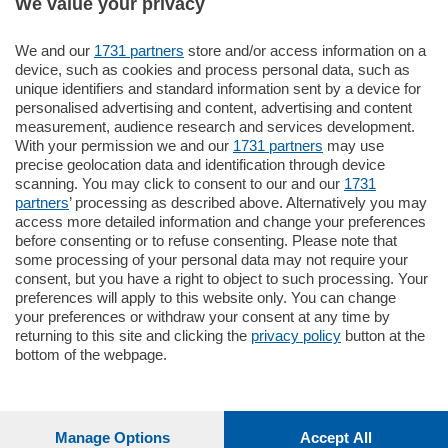
We value your privacy
We and our
1731 partners
store and/or access information on a
185.000
€
device, such as cookies and process personal data, such as
unique identifiers and standard information sent by a device for
Cernobbio - Como
personalised advertising and content, advertising and content
Appartamento
measurement, audience research and services development.
Situato nella tranquilla frazione di Piazza
With your permission we and our
1731 partners
may use
Santo Stefano, in un contesto riservato e a
precise geolocation data and identification through device
pochi minuti …
scanning. You may click to consent to our and our
1731
partners
’ processing as described above. Alternatively you may
mq.
80
access more detailed information and change your preferences
before consenting or to refuse consenting. Please note that
some processing of your personal data may not require your
consent, but you have a right to object to such processing. Your
preferences will apply to this website only. You can change
your preferences or withdraw your consent at any time by
returning to this site and clicking the
privacy policy
button at the
bottom of the webpage.
Sezioni
Settimanali
Manage Options
Accept All