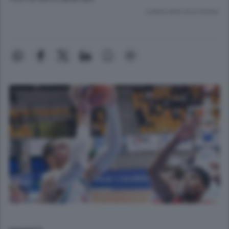
Lettura meno di un minuto.