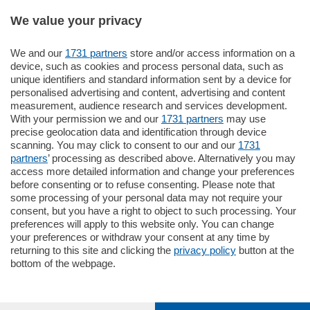
We value your privacy
We and our
1731 partners
store and/or access information on a
795.000
€
device, such as cookies and process personal data, such as
unique identifiers and standard information sent by a device for
Como - Como
personalised advertising and content, advertising and content
Quadrilocale
measurement, audience research and services development.
Zona Como Borghi. Nel complesso di
With your permission we and our
1731 partners
may use
nuova costruzione "JIULIUS" in Classe
precise geolocation data and identification through device
Energetica A2 proponiamo ampio
scanning. You may click to consent to our and our
1731
Quadrilocale …
partners
’ processing as described above. Alternatively you may
mq.
145
locali:
4
access more detailed information and change your preferences
before consenting or to refuse consenting. Please note that
some processing of your personal data may not require your
consent, but you have a right to object to such processing. Your
preferences will apply to this website only. You can change
your preferences or withdraw your consent at any time by
returning to this site and clicking the
privacy policy
button at the
bottom of the webpage.
Sezioni
Settimanali