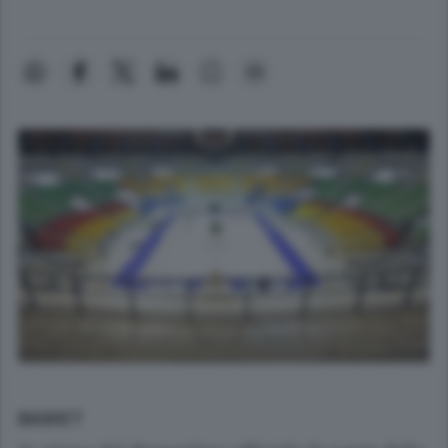
BASKET