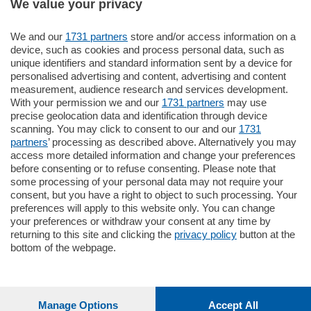
We value your privacy
We and our
1731 partners
store and/or access information on a
770.000
€
device, such as cookies and process personal data, such as
unique identifiers and standard information sent by a device for
Como - Como
personalised advertising and content, advertising and content
Plurilocale
measurement, audience research and services development.
in zona residenziale e tranquilla,
With your permission we and our
1731 partners
may use
proponiamo prestigioso e luminoso
precise geolocation data and identification through device
appartamento all'ultimo piano di uno
scanning. You may click to consent to our and our
1731
stabile signorile …
partners
’ processing as described above. Alternatively you may
mq.
140
locali:
5
access more detailed information and change your preferences
before consenting or to refuse consenting. Please note that
some processing of your personal data may not require your
consent, but you have a right to object to such processing. Your
preferences will apply to this website only. You can change
your preferences or withdraw your consent at any time by
returning to this site and clicking the
privacy policy
button at the
bottom of the webpage.
Sezioni
Settimanali
Manage Options
Accept All