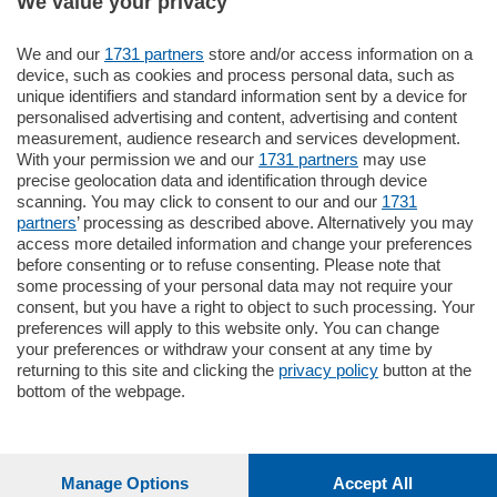
We value your privacy
We and our
1731 partners
store and/or access information on a
770.000
€
device, such as cookies and process personal data, such as
unique identifiers and standard information sent by a device for
Como - Como
personalised advertising and content, advertising and content
Plurilocale
measurement, audience research and services development.
in zona residenziale e tranquilla,
With your permission we and our
1731 partners
may use
proponiamo prestigioso e luminoso
precise geolocation data and identification through device
appartamento all'ultimo piano di uno
scanning. You may click to consent to our and our
1731
stabile signorile …
partners
’ processing as described above. Alternatively you may
mq.
140
locali:
5
access more detailed information and change your preferences
before consenting or to refuse consenting. Please note that
some processing of your personal data may not require your
consent, but you have a right to object to such processing. Your
preferences will apply to this website only. You can change
your preferences or withdraw your consent at any time by
returning to this site and clicking the
privacy policy
button at the
bottom of the webpage.
Sezioni
Settimanali
Manage Options
Accept All