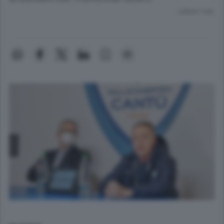
Lettura 1 min.