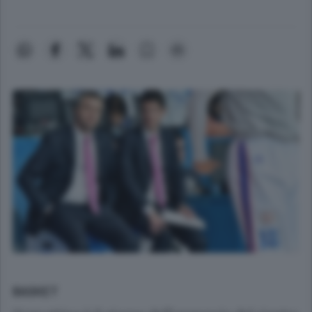
BASKET