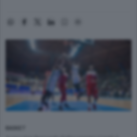
BASKET