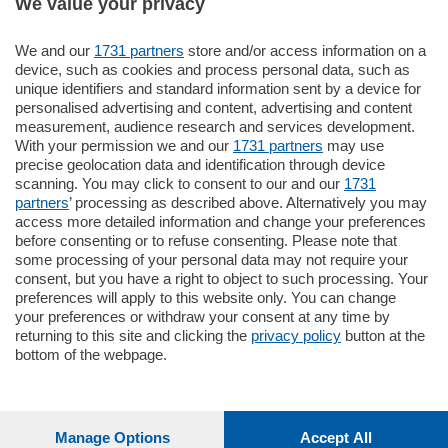
We value your privacy
Sezioni
We and our
1731 partners
store and/or access information on a
device, such as cookies and process personal data, such as
Settimanali
unique identifiers and standard information sent by a device for
personalised advertising and content, advertising and content
measurement, audience research and services development.
Territorio
With your permission we and our
1731 partners
may use
precise geolocation data and identification through device
scanning. You may click to consent to our and our
1731
Sport
partners
’ processing as described above. Alternatively you may
access more detailed information and change your preferences
before consenting or to refuse consenting. Please note that
Chi Siamo
some processing of your personal data may not require your
consent, but you have a right to object to such processing. Your
preferences will apply to this website only. You can change
Servizi
your preferences or withdraw your consent at any time by
returning to this site and clicking the
privacy policy
button at the
bottom of the webpage.
© COPYRIGHT 2026 - La Provincia di Como S.r.l. P. IVA
Manage Options
Accept All
04178040137 via Giovanni de Simoni 6 – 22100 - E' vietata