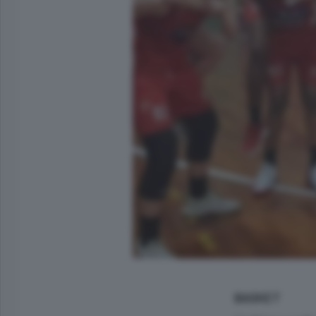
BASKET