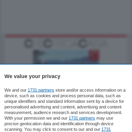
We value your privacy
770.000
€
We and our
1731 partners
store and/or access information on a
device, such as cookies and process personal data, such as
Como - Como
unique identifiers and standard information sent by a device for
Plurilocale
personalised advertising and content, advertising and content
in zona residenziale e tranquilla,
measurement, audience research and services development.
proponiamo prestigioso e luminoso
With your permission we and our
1731 partners
may use
appartamento all'ultimo piano di uno
stabile signorile …
precise geolocation data and identification through device
scanning. You may click to consent to our and our
1731
mq.
140
locali:
5