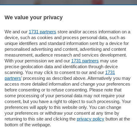
We value your privacy
We and our
1731 partners
store and/or access information on a
185.000
€
device, such as cookies and process personal data, such as
unique identifiers and standard information sent by a device for
Cernobbio - Como
personalised advertising and content, advertising and content
Appartamento
measurement, audience research and services development.
Situato nella tranquilla frazione di Piazza
With your permission we and our
1731 partners
may use
Santo Stefano, in un contesto riservato e a
precise geolocation data and identification through device
pochi minuti …
scanning. You may click to consent to our and our
1731
partners
’ processing as described above. Alternatively you may
mq.
80
access more detailed information and change your preferences
before consenting or to refuse consenting. Please note that
some processing of your personal data may not require your
consent, but you have a right to object to such processing. Your
preferences will apply to this website only. You can change
your preferences or withdraw your consent at any time by
returning to this site and clicking the
privacy policy
button at the
bottom of the webpage.
Sezioni